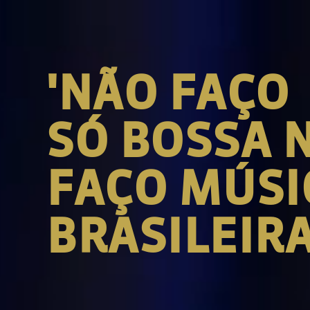
'NÃO FAÇO
SÓ BOSSA 
FAÇO MÚSI
BRASILEIRA